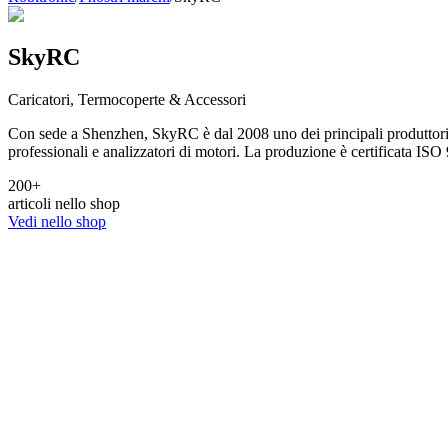
SkyRC
Caricatori, Termocoperte & Accessori
Con sede a Shenzhen, SkyRC è dal 2008 uno dei principali produttori 
professionali e analizzatori di motori. La produzione è certificata I
200
+
articoli nello shop
Vedi nello shop