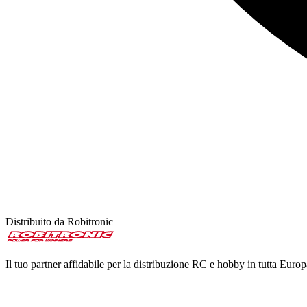
Distribuito da Robitronic
Il tuo partner affidabile per la distribuzione RC e hobby in tutta Europ