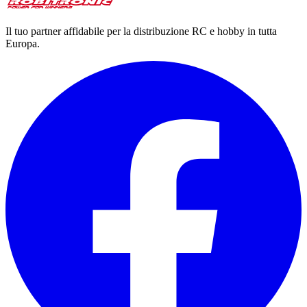
Il tuo partner affidabile per la distribuzione RC e hobby in tutta
Europa.