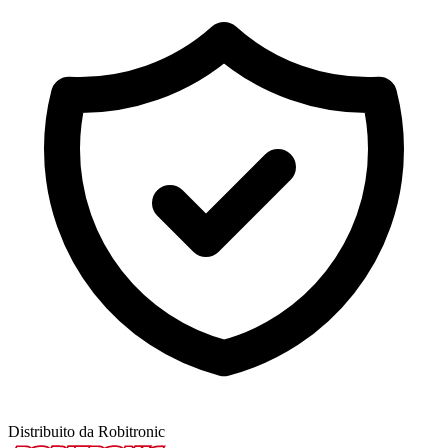
Distribuito da Robitronic