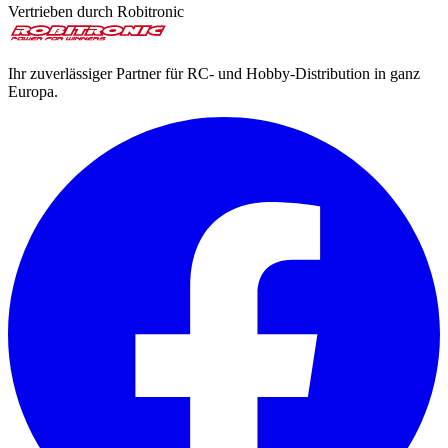
Vertrieben durch Robitronic
Ihr zuverlässiger Partner für RC- und Hobby-Distribution in ganz
Europa.