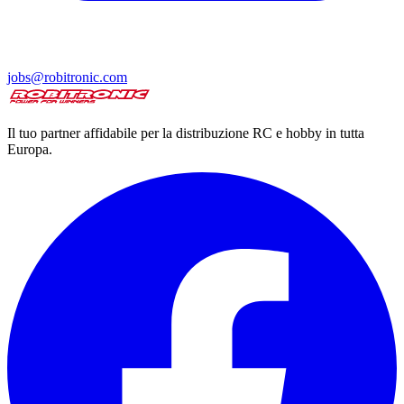
jobs@robitronic.com
Il tuo partner affidabile per la distribuzione RC e hobby in tutta
Europa.