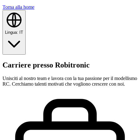
Torna alla home
Lingua
:
IT
Carriere presso Robitronic
Unisciti al nostro team e lavora con la tua passione per il modellismo
RC. Cerchiamo talenti motivati che vogliono crescere con noi.