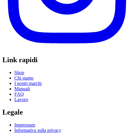
Link rapidi
Shop
Chi siamo
I nostri marchi
Manuali
FAQ
Lavoro
Legale
Impressum
Informativa sulla privacy