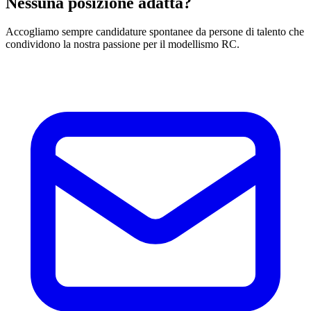
Nessuna posizione adatta?
Accogliamo sempre candidature spontanee da persone di talento che
condividono la nostra passione per il modellismo RC.