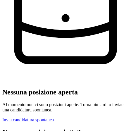
Nessuna posizione aperta
Al momento non ci sono posizioni aperte. Torna più tardi o inviaci
una candidatura spontanea.
Invia candidatura spontanea