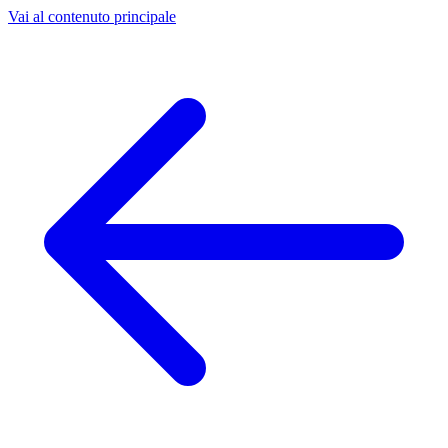
Vai al contenuto principale