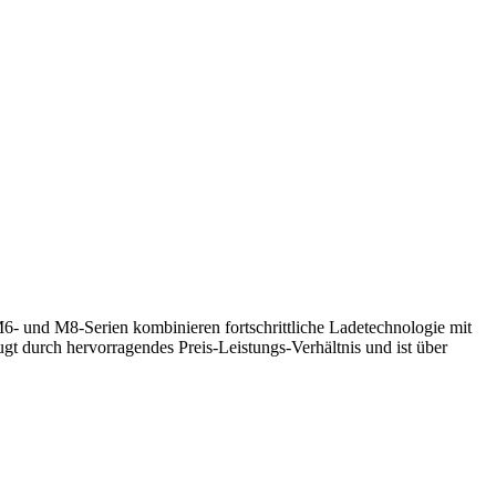
6- und M8-Serien kombinieren fortschrittliche Ladetechnologie mit
 durch hervorragendes Preis-Leistungs-Verhältnis und ist über