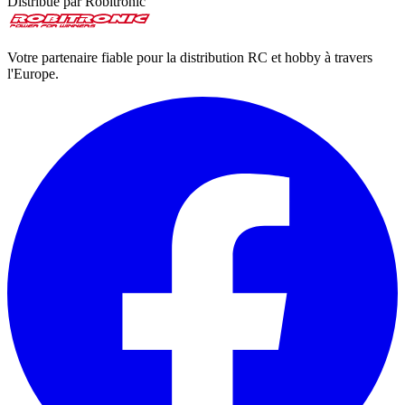
Distribué par Robitronic
Votre partenaire fiable pour la distribution RC et hobby à travers
l'Europe.