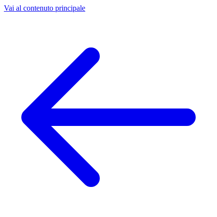
Vai al contenuto principale