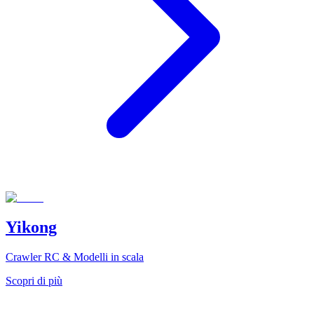
Yikong
Crawler RC & Modelli in scala
Scopri di più