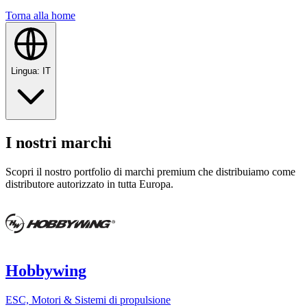
Torna alla home
Lingua
:
IT
I nostri marchi
Scopri il nostro portfolio di marchi premium che distribuiamo come
distributore autorizzato in tutta Europa.
Hobbywing
ESC, Motori & Sistemi di propulsione