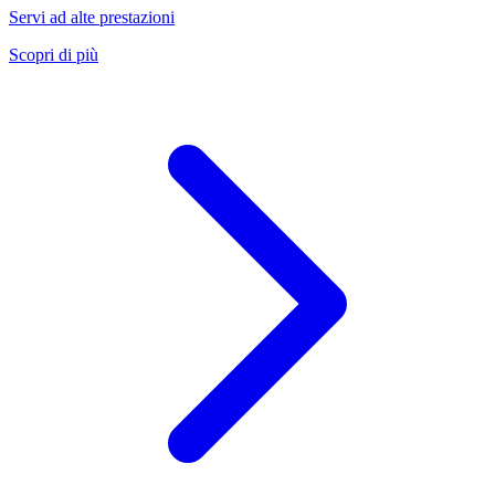
Servi ad alte prestazioni
Scopri di più